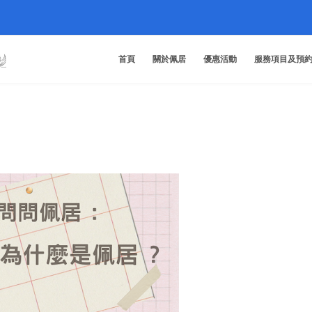
首頁
關於佩居
優惠活動
服務項目及預