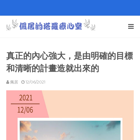
真正的內心強大，是由明確的目標
和清晰的計畫造就出來的
佩居
12/06/2021