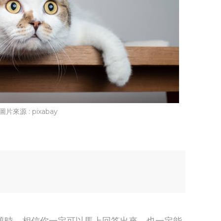
圖片來源 : pixabay