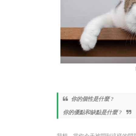
你的個性是什麼 ?
你的優點和缺點是什麼 ?