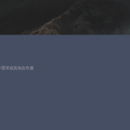
等需求或其他合作邀